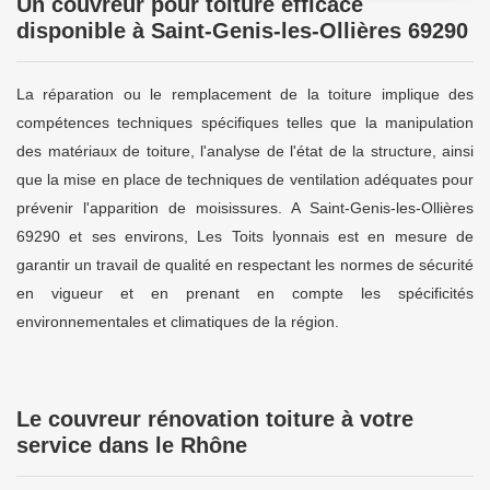
Un couvreur pour toiture efficace
disponible à Saint-Genis-les-Ollières 69290
La réparation ou le remplacement de la toiture implique des
compétences techniques spécifiques telles que la manipulation
des matériaux de toiture, l'analyse de l'état de la structure, ainsi
que la mise en place de techniques de ventilation adéquates pour
prévenir l'apparition de moisissures. A Saint-Genis-les-Ollières
69290 et ses environs, Les Toits lyonnais est en mesure de
garantir un travail de qualité en respectant les normes de sécurité
en vigueur et en prenant en compte les spécificités
environnementales et climatiques de la région.
Le couvreur rénovation toiture à votre
service dans le Rhône