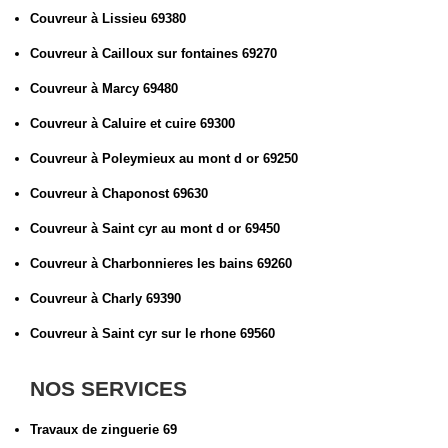
Couvreur à Lissieu 69380
Couvreur à Cailloux sur fontaines 69270
Couvreur à Marcy 69480
Couvreur à Caluire et cuire 69300
Couvreur à Poleymieux au mont d or 69250
Couvreur à Chaponost 69630
Couvreur à Saint cyr au mont d or 69450
Couvreur à Charbonnieres les bains 69260
Couvreur à Charly 69390
Couvreur à Saint cyr sur le rhone 69560
NOS SERVICES
Travaux de zinguerie 69