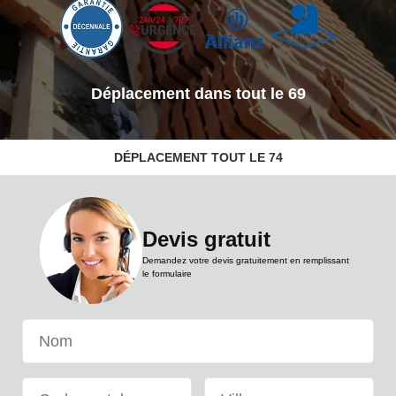
Voir nos réalisations
DÉPLACEMENT TOUT LE 74
Devis gratuit
Demandez votre devis gratuitement en remplissant
le formulaire