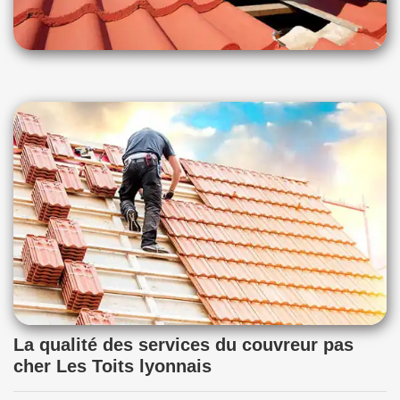
La qualité des services du couvreur pas
cher Les Toits lyonnais