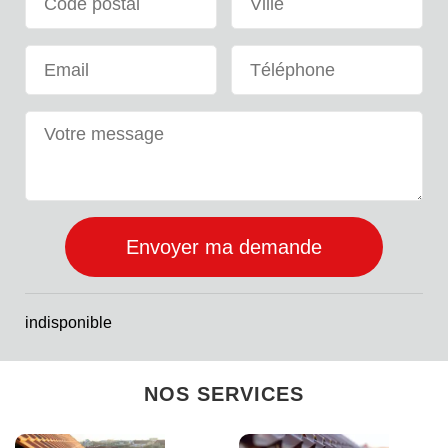
indisponible
NOS SERVICES