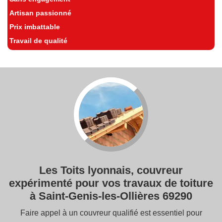
Artisan passionné
Prix imbattable
Travail de qualité
Les Toits lyonnais, couvreur
expérimenté pour vos travaux de toiture
à Saint-Genis-les-Ollières 69290
Faire appel à un couvreur qualifié est essentiel pour