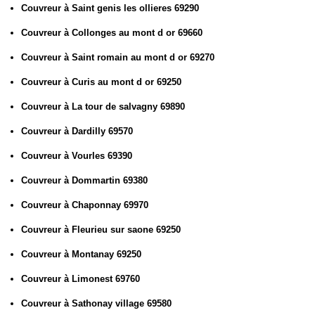
Couvreur à Saint genis les ollieres 69290
Couvreur à Collonges au mont d or 69660
Couvreur à Saint romain au mont d or 69270
Couvreur à Curis au mont d or 69250
Couvreur à La tour de salvagny 69890
Couvreur à Dardilly 69570
Couvreur à Vourles 69390
Couvreur à Dommartin 69380
Couvreur à Chaponnay 69970
Couvreur à Fleurieu sur saone 69250
Couvreur à Montanay 69250
Couvreur à Limonest 69760
Couvreur à Sathonay village 69580