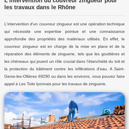
L’intervention du couvreur zingueur pour
les travaux dans le Rhône
L'intervention d'un couvreur zingueur est une opération technique
qui nécessite une expertise pointue et une connaissance
approfondie des propriétés des matériaux utilisés. En effet, le
couvreur zingueur est en charge de la mise en place et de la
réparation des éléments de zinguerie, tels que les gouttières et
les chéneaux qui jouent un rôle crucial dans l'étanchéité du toit et
la protection du bâtiment contre les infiltrations d'eau. A Saint-
Genis-les-Ollières 69290 ou dans les environs, vous pouvez faire
appel à Les Toits lyonnais pour les travaux de zinguerie.