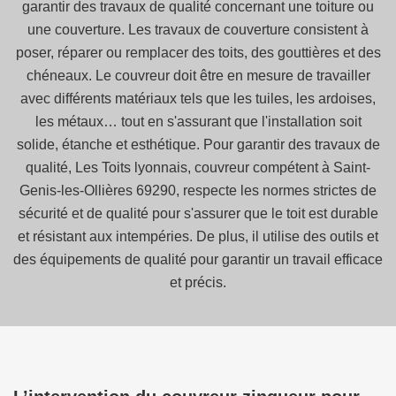
garantir des travaux de qualité concernant une toiture ou
une couverture. Les travaux de couverture consistent à
poser, réparer ou remplacer des toits, des gouttières et des
chéneaux. Le couvreur doit être en mesure de travailler
avec différents matériaux tels que les tuiles, les ardoises,
les métaux… tout en s'assurant que l'installation soit
solide, étanche et esthétique. Pour garantir des travaux de
qualité, Les Toits lyonnais, couvreur compétent à Saint-
Genis-les-Ollières 69290, respecte les normes strictes de
sécurité et de qualité pour s'assurer que le toit est durable
et résistant aux intempéries. De plus, il utilise des outils et
des équipements de qualité pour garantir un travail efficace
et précis.