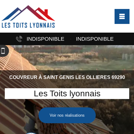
INDISPONIBLE
INDISPONIBLE
-