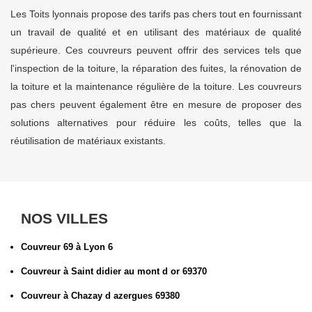
Les Toits lyonnais propose des tarifs pas chers tout en fournissant
un travail de qualité et en utilisant des matériaux de qualité
supérieure. Ces couvreurs peuvent offrir des services tels que
l'inspection de la toiture, la réparation des fuites, la rénovation de
la toiture et la maintenance régulière de la toiture. Les couvreurs
pas chers peuvent également être en mesure de proposer des
solutions alternatives pour réduire les coûts, telles que la
réutilisation de matériaux existants.
NOS VILLES
Couvreur 69 à Lyon 6
Couvreur à Saint didier au mont d or 69370
Couvreur à Chazay d azergues 69380