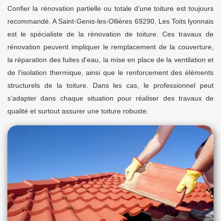
Confier la rénovation partielle ou totale d’une toiture est toujours
recommandé. A Saint-Genis-les-Ollières 69290, Les Toits lyonnais
est le spécialiste de la rénovation de toiture. Ces travaux de
rénovation peuvent impliquer le remplacement de la couverture,
la réparation des fuites d'eau, la mise en place de la ventilation et
de l'isolation thermique, ainsi que le renforcement des éléments
structurels de la toiture. Dans les cas, le professionnel peut
s’adapter dans chaque situation pour réaliser des travaux de
qualité et surtout assurer une toiture robuste.