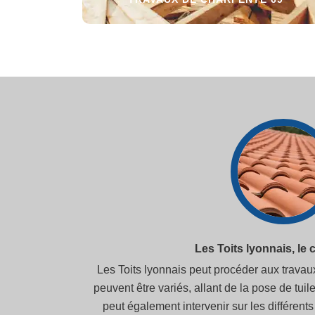
Les Toits lyonnais, le
Les Toits lyonnais peut procéder aux travaux
peuvent être variés, allant de la pose de tuiles
peut également intervenir sur les différents