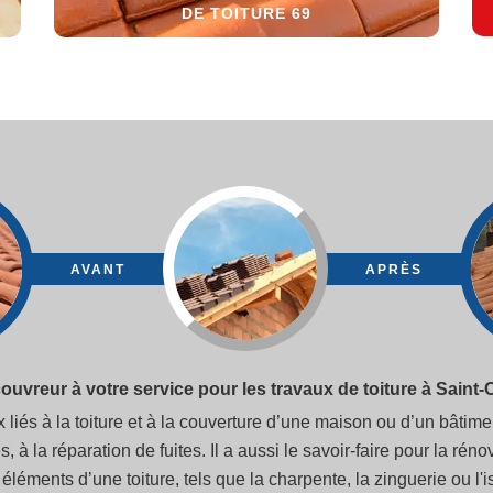
DE TOITURE 69
AVANT
APRÈS
 couvreur à votre service pour les travaux de toiture à Saint
 liés à la toiture et à la couverture d’une maison ou d’un bâtime
, à la réparation de fuites. Il a aussi le savoir-faire pour la réno
 éléments d’une toiture, tels que la charpente, la zinguerie ou l