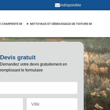
indisponible
E CHARPENTE 69
NETTOYAGE ET DÉMOUSSAGE DE TOITURE 69
Devis gratuit
Demandez votre devis gratuitement en
remplissant le formulaire