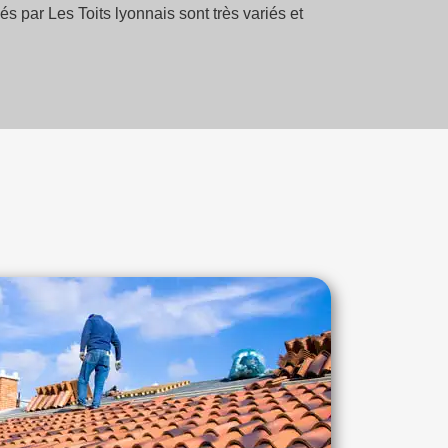
s par Les Toits lyonnais sont très variés et