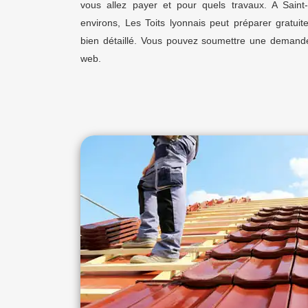
vous allez payer et pour quels travaux. A Saint
environs, Les Toits lyonnais peut préparer gratuit
bien détaillé. Vous pouvez soumettre une demande
web.