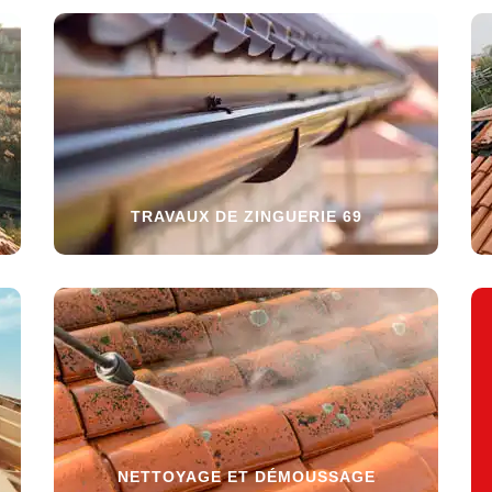
TRAVAUX DE ZINGUERIE 69
NETTOYAGE ET DÉMOUSSAGE