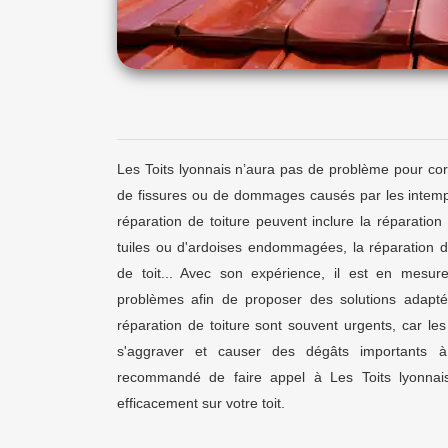
Les Toits lyonnais n’aura pas de problème pour cor
de fissures ou de dommages causés par les intempé
réparation de toiture peuvent inclure la réparation
tuiles ou d'ardoises endommagées, la réparation d
de toit... Avec son expérience, il est en mesure
problèmes afin de proposer des solutions adapté
réparation de toiture sont souvent urgents, car 
s'aggraver et causer des dégâts importants à 
recommandé de faire appel à Les Toits lyonnais
efficacement sur votre toit.