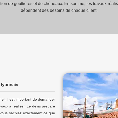
ration de gouttières et de chéneaux. En somme, les travaux réalisé
dépendent des besoins de chaque client.
 lyonnais
nel, il est important de demander
vaux à réaliser. Le devis préparé
ue vous sachiez exactement ce que