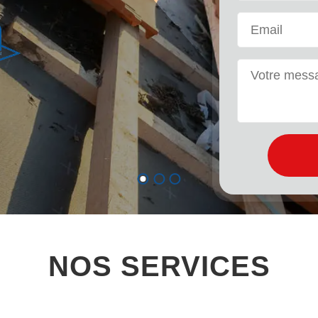
NOS SERVICES