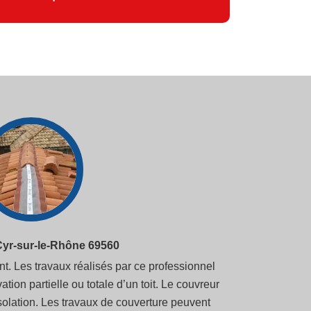
-Cyr-sur-le-Rhône 69560
nt. Les travaux réalisés par ce professionnel
vation partielle ou totale d’un toit. Le couvreur
'isolation. Les travaux de couverture peuvent