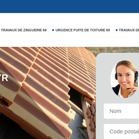
YR
TRAVAUX DE ZINGUERIE 69
URGENCE FUITE DE TOITURE 69
TRAVAUX D
0