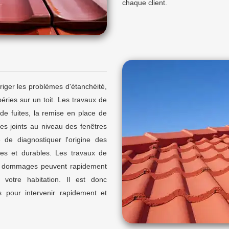
chaque client.
riger les problèmes d'étanchéité,
ries sur un toit. Les travaux de
 de fuites, la remise en place de
es joints au niveau des fenêtres
 de diagnostiquer l'origine des
es et durables. Les travaux de
les dommages peuvent rapidement
votre habitation. Il est donc
 pour intervenir rapidement et