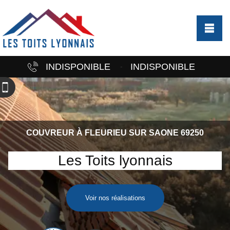
INDISPONIBLE
INDISPONIBLE
-
COUVREUR À FLEURIEU SUR SAONE 69250