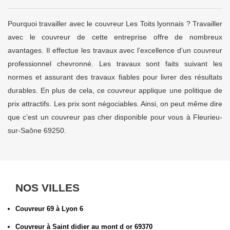
Pourquoi travailler avec le couvreur Les Toits lyonnais ? Travailler
avec le couvreur de cette entreprise offre de nombreux
avantages. Il effectue les travaux avec l’excellence d’un couvreur
professionnel chevronné. Les travaux sont faits suivant les
normes et assurant des travaux fiables pour livrer des résultats
durables. En plus de cela, ce couvreur applique une politique de
prix attractifs. Les prix sont négociables. Ainsi, on peut même dire
que c’est un couvreur pas cher disponible pour vous à Fleurieu-
sur-Saône 69250.
NOS VILLES
Couvreur 69 à Lyon 6
Couvreur à Saint didier au mont d or 69370