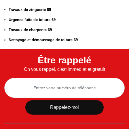
Travaux de zinguerie 69
Urgence fuite de toiture 69
Travaux de charpente 69
Nettoyage et démoussage de toiture 69
Être rappelé
On vous rappel, c'est immediat et gratuit