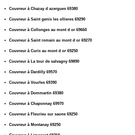
Couvreur à Chazay d azergues 69380
Couvreur à Saint genis les ollieres 69290
Couvreur à Collonges au mont d or 69660
Couvreur à Saint romain au mont d or 69270
Couvreur à Curis au mont d or 69250
Couvreur à La tour de salvagny 69890
Couvreur à Dardilly 69570
Couvreur à Vourles 69390
Couvreur à Dommartin 69380
Couvreur à Chaponnay 69970
Couvreur à Fleurieu sur saone 69250
Couvreur à Montanay 69250