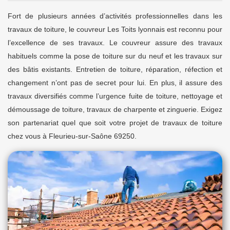
Fort de plusieurs années d’activités professionnelles dans les
travaux de toiture, le couvreur Les Toits lyonnais est reconnu pour
l’excellence de ses travaux. Le couvreur assure des travaux
habituels comme la pose de toiture sur du neuf et les travaux sur
des bâtis existants. Entretien de toiture, réparation, réfection et
changement n’ont pas de secret pour lui. En plus, il assure des
travaux diversifiés comme l’urgence fuite de toiture, nettoyage et
démoussage de toiture, travaux de charpente et zinguerie. Exigez
son partenariat quel que soit votre projet de travaux de toiture
chez vous à Fleurieu-sur-Saône 69250.