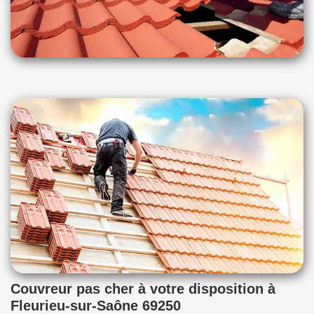
Couvreur pas cher à votre disposition à
Fleurieu-sur-Saône 69250