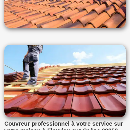
Couvreur professionnel à votre service sur