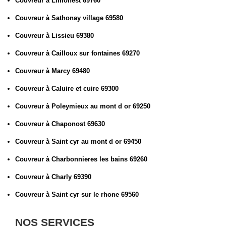
Couvreur à Limonest 69760
Couvreur à Sathonay village 69580
Couvreur à Lissieu 69380
Couvreur à Cailloux sur fontaines 69270
Couvreur à Marcy 69480
Couvreur à Caluire et cuire 69300
Couvreur à Poleymieux au mont d or 69250
Couvreur à Chaponost 69630
Couvreur à Saint cyr au mont d or 69450
Couvreur à Charbonnieres les bains 69260
Couvreur à Charly 69390
Couvreur à Saint cyr sur le rhone 69560
NOS SERVICES