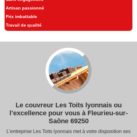
Artisan passionné
Prix imbattable
Travail de qualité
Le couvreur Les Toits lyonnais ou
l’excellence pour vous à Fleurieu-sur-
Saône 69250
L’entreprise Les Toits lyonnais met à votre disposition ses