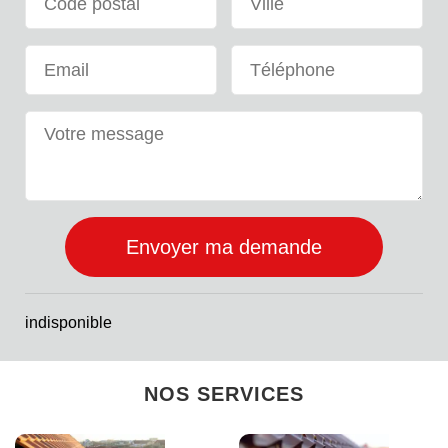
indisponible
NOS SERVICES