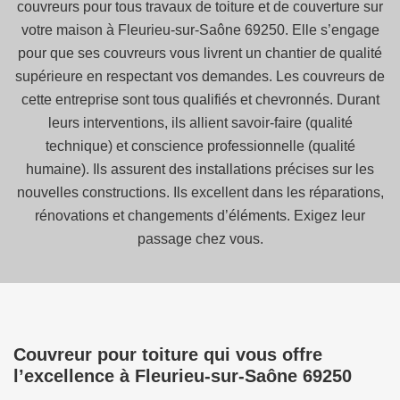
couvreurs pour tous travaux de toiture et de couverture sur
votre maison à Fleurieu-sur-Saône 69250. Elle s’engage
pour que ses couvreurs vous livrent un chantier de qualité
supérieure en respectant vos demandes. Les couvreurs de
cette entreprise sont tous qualifiés et chevronnés. Durant
leurs interventions, ils allient savoir-faire (qualité
technique) et conscience professionnelle (qualité
humaine). Ils assurent des installations précises sur les
nouvelles constructions. Ils excellent dans les réparations,
rénovations et changements d’éléments. Exigez leur
passage chez vous.
Couvreur pour toiture qui vous offre
l’excellence à Fleurieu-sur-Saône 69250