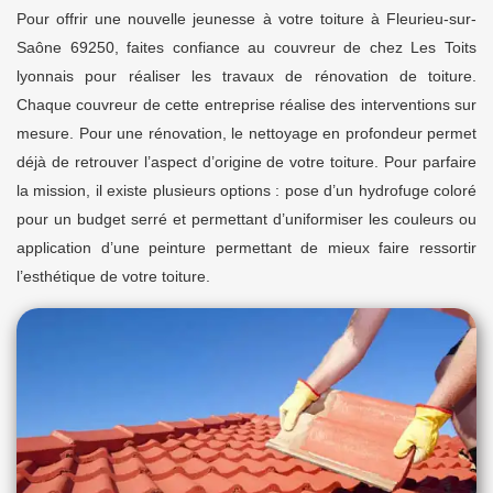
Pour offrir une nouvelle jeunesse à votre toiture à Fleurieu-sur-
Saône 69250, faites confiance au couvreur de chez Les Toits
lyonnais pour réaliser les travaux de rénovation de toiture.
Chaque couvreur de cette entreprise réalise des interventions sur
mesure. Pour une rénovation, le nettoyage en profondeur permet
déjà de retrouver l’aspect d’origine de votre toiture. Pour parfaire
la mission, il existe plusieurs options : pose d’un hydrofuge coloré
pour un budget serré et permettant d’uniformiser les couleurs ou
application d’une peinture permettant de mieux faire ressortir
l’esthétique de votre toiture.