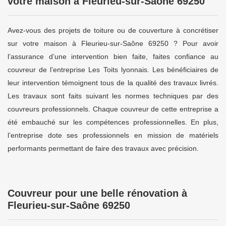
votre maison à Fleurieu-sur-Saône 69250
Avez-vous des projets de toiture ou de couverture à concrétiser
sur votre maison à Fleurieu-sur-Saône 69250 ? Pour avoir
l’assurance d’une intervention bien faite, faites confiance au
couvreur de l’entreprise Les Toits lyonnais. Les bénéficiaires de
leur intervention témoignent tous de la qualité des travaux livrés.
Les travaux sont faits suivant les normes techniques par des
couvreurs professionnels. Chaque couvreur de cette entreprise a
été embauché sur les compétences professionnelles. En plus,
l’entreprise dote ses professionnels en mission de matériels
performants permettant de faire des travaux avec précision.
Couvreur pour une belle rénovation à
Fleurieu-sur-Saône 69250