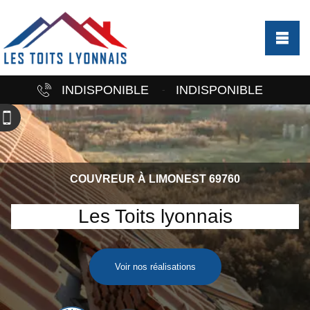
INDISPONIBLE
INDISPONIBLE
-
COUVREUR À LIMONEST 69760