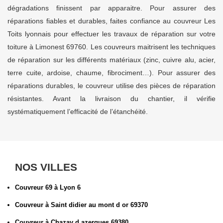
dégradations finissent par apparaitre. Pour assurer des
réparations fiables et durables, faites confiance au couvreur Les
Toits lyonnais pour effectuer les travaux de réparation sur votre
toiture à Limonest 69760. Les couvreurs maitrisent les techniques
de réparation sur les différents matériaux (zinc, cuivre alu, acier,
terre cuite, ardoise, chaume, fibrociment…). Pour assurer des
réparations durables, le couvreur utilise des pièces de réparation
résistantes. Avant la livraison du chantier, il vérifie
systématiquement l’efficacité de l’étanchéité.
NOS VILLES
Couvreur 69 à Lyon 6
Couvreur à Saint didier au mont d or 69370
Couvreur à Chazay d azergues 69380