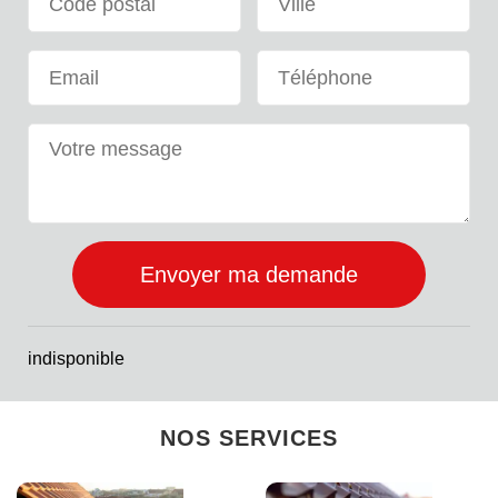
indisponible
NOS SERVICES