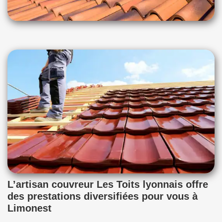
L’artisan couvreur Les Toits lyonnais offre
des prestations diversifiées pour vous à
Limonest