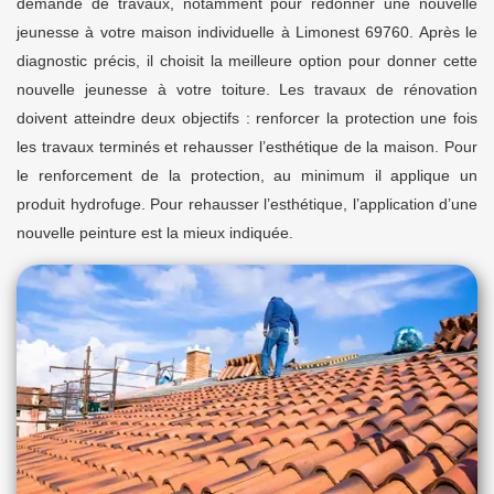
demande de travaux, notamment pour redonner une nouvelle
jeunesse à votre maison individuelle à Limonest 69760. Après le
diagnostic précis, il choisit la meilleure option pour donner cette
nouvelle jeunesse à votre toiture. Les travaux de rénovation
doivent atteindre deux objectifs : renforcer la protection une fois
les travaux terminés et rehausser l’esthétique de la maison. Pour
le renforcement de la protection, au minimum il applique un
produit hydrofuge. Pour rehausser l’esthétique, l’application d’une
nouvelle peinture est la mieux indiquée.