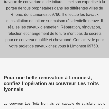
travaux de couverture et de toiture. Il met son expertise à la
portée de tous propriétaires dans les différentes villes du
Rhône, dont Limonest 69760. Il effectue les travaux
d’installation de toiture sur maison résidentielle neuve. Il
réalise les travaux d’entretien. Réparation, rénovation,
réfection et changement de toiture n’ont pas de secrets
pour ce couvreur qualifié et chevronné. Contactez-le pour
votre projet de travaux chez vous à Limonest 69760.
Pour une belle rénovation à Limonest,
confiez l’opération au couvreur Les Toits
lyonnais
Le couvreur Les Toits lyonnais est capable de satisfaire toute