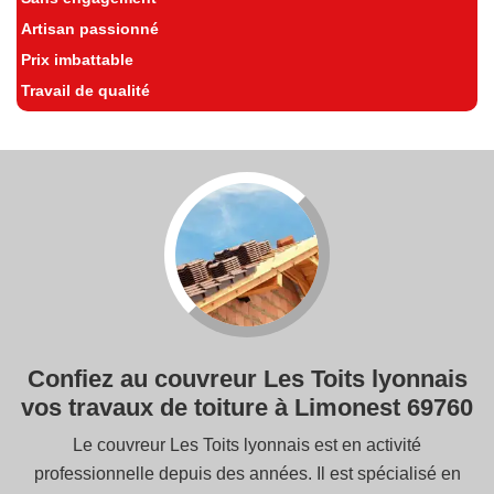
Artisan passionné
Prix imbattable
Travail de qualité
Confiez au couvreur Les Toits lyonnais
vos travaux de toiture à Limonest 69760
Le couvreur Les Toits lyonnais est en activité
professionnelle depuis des années. Il est spécialisé en