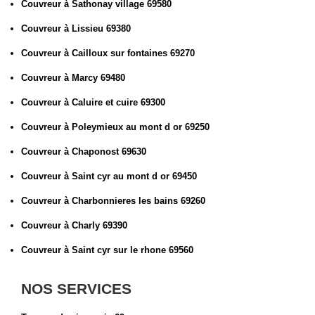
Couvreur à Sathonay village 69580
Couvreur à Lissieu 69380
Couvreur à Cailloux sur fontaines 69270
Couvreur à Marcy 69480
Couvreur à Caluire et cuire 69300
Couvreur à Poleymieux au mont d or 69250
Couvreur à Chaponost 69630
Couvreur à Saint cyr au mont d or 69450
Couvreur à Charbonnieres les bains 69260
Couvreur à Charly 69390
Couvreur à Saint cyr sur le rhone 69560
NOS SERVICES