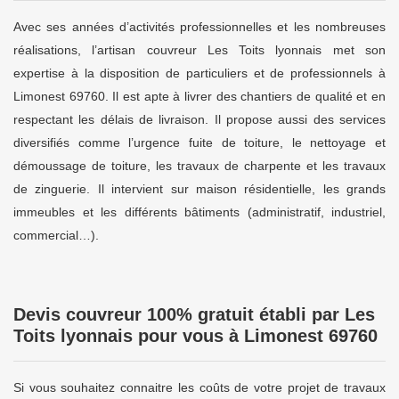
Avec ses années d’activités professionnelles et les nombreuses
réalisations, l’artisan couvreur Les Toits lyonnais met son
expertise à la disposition de particuliers et de professionnels à
Limonest 69760. Il est apte à livrer des chantiers de qualité et en
respectant les délais de livraison. Il propose aussi des services
diversifiés comme l’urgence fuite de toiture, le nettoyage et
démoussage de toiture, les travaux de charpente et les travaux
de zinguerie. Il intervient sur maison résidentielle, les grands
immeubles et les différents bâtiments (administratif, industriel,
commercial…).
Devis couvreur 100% gratuit établi par Les
Toits lyonnais pour vous à Limonest 69760
Si vous souhaitez connaitre les coûts de votre projet de travaux