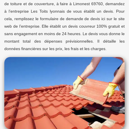
de toiture et de couverture, à faire à Limonest 69760, demandez
à l’entreprise Les Toits lyonnais de vous établit un devis. Pour
cela, remplissez le formulaire de demande de devis ici sur le site
web de l’entreprise. Elle établit un devis couvreur 100% gratuit et
sans engagement en moins de 24 heures. Le devis vous donne le
montant total des dépenses prévisionnelles. Il détaille les
données financières sur les prix, les frais et les charges.