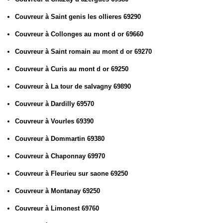
Couvreur à Saint genis les ollieres 69290
Couvreur à Collonges au mont d or 69660
Couvreur à Saint romain au mont d or 69270
Couvreur à Curis au mont d or 69250
Couvreur à La tour de salvagny 69890
Couvreur à Dardilly 69570
Couvreur à Vourles 69390
Couvreur à Dommartin 69380
Couvreur à Chaponnay 69970
Couvreur à Fleurieu sur saone 69250
Couvreur à Montanay 69250
Couvreur à Limonest 69760