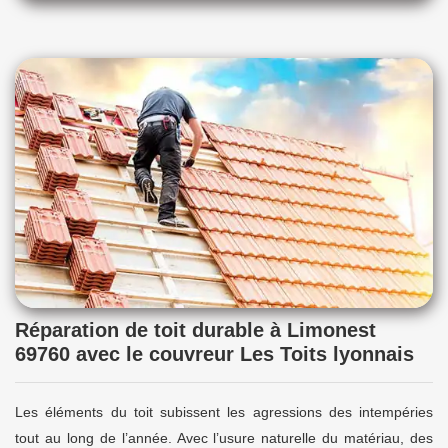
Réparation de toit durable à Limonest
69760 avec le couvreur Les Toits lyonnais
Les éléments du toit subissent les agressions des intempéries
tout au long de l’année. Avec l’usure naturelle du matériau, des