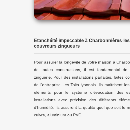
Etanchéité impeccable à Charbonnières-les
couvreurs zingueurs
Pour assurer la longévité de votre maison à Charbo
de toutes constructions, il est fondamental de 
zinguerie. Pour des installations parfaites, faites 
de l’entreprise Les Toits lyonnais. Ils maitrisent le
éléments pour le système d’évacuation des ea
installations avec précision des différents élémen
d’humidité. Ils assurent la qualité quel que soit le 
cuivre, aluminium ou PVC.