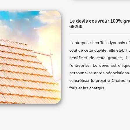
Le devis couvreur 100% gra
69260
L’entreprise Les Toits lyonnais of
coût de cette qualité, elle établi
bénéficier de cette gratuité, il
l’entreprise. Le devis est unique
personnalisé après négociations
concrétiser le projet à Charbonni
frais et les charges.