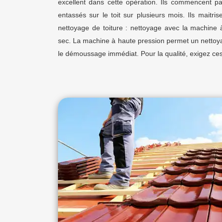
excellent dans cette opération. Ils commencent pa
entassés sur le toit sur plusieurs mois. Ils maitris
nettoyage de toiture : nettoyage avec la machine 
sec. La machine à haute pression permet un nettoy
le démoussage immédiat. Pour la qualité, exigez ces