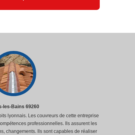
s-les-Bains 69260
its lyonnais. Les couvreurs de cette entreprise
compétences professionnelles. Ils assurent les
ions, changements. Ils sont capables de réaliser