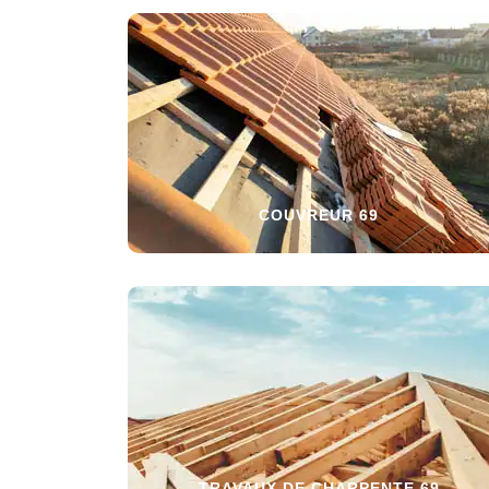
COUVREUR 69
TRAVAUX DE CHARPENTE 69