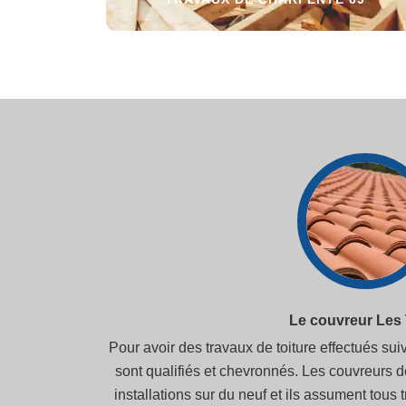
Le couvreur Les 
Pour avoir des travaux de toiture effectués su
sont qualifiés et chevronnés. Les couvreurs d
installations sur du neuf et ils assument tous 