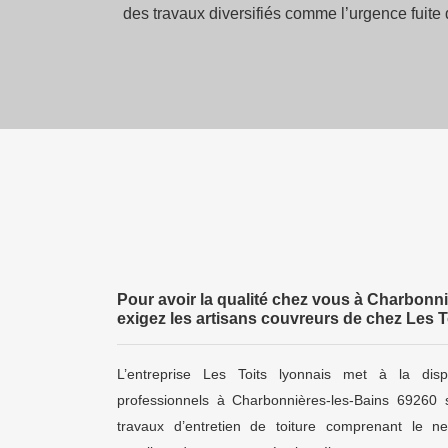
des travaux diversifiés comme l’urgence fuite 
Pour avoir la qualité chez vous à Charbonn
exigez les artisans couvreurs de chez Les T
L’entreprise Les Toits lyonnais met à la disp
professionnels à Charbonnières-les-Bains 69260 
travaux d’entretien de toiture comprenant le n