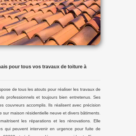
ais pour tous vos travaux de toiture à
ispose de tous les atouts pour réaliser les travaux de
els professionnels et toujours bien entretenus. Ses
s couvreurs accomplis. Ils réalisent avec précision
ure sur maison résidentielle neuve et divers bâtiments.
aitrisent les réparations et les rénovations. Elle
es qui peuvent intervenir en urgence pour fuite de