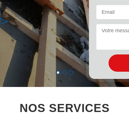
NOS SERVICES