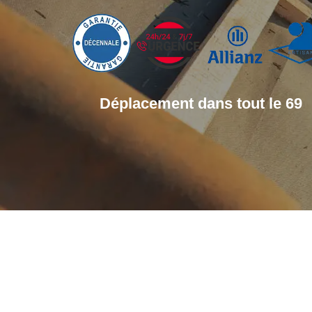
Déplacement dans tout le 69