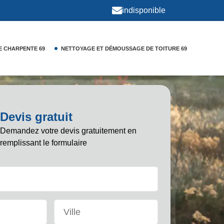
indisponible
E CHARPENTE 69
NETTOYAGE ET DÉMOUSSAGE DE TOITURE 69
Devis gratuit
Demandez votre devis gratuitement en
remplissant le formulaire