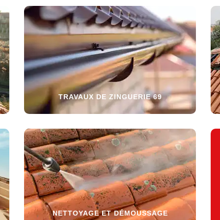
TRAVAUX DE ZINGUERIE 69
NETTOYAGE ET DÉMOUSSAGE