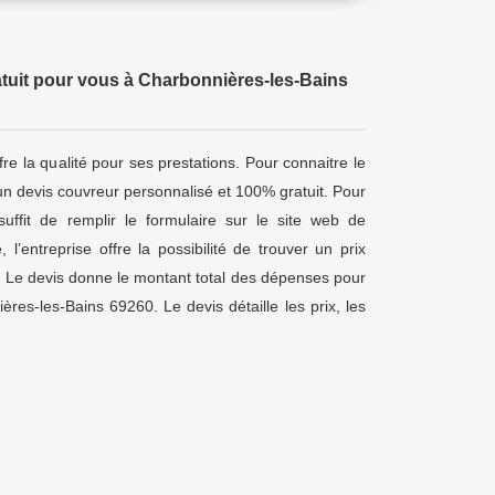
tuit pour vous à Charbonnières-les-Bains
fre la qualité pour ses prestations. Pour connaitre le
t un devis couvreur personnalisé et 100% gratuit. Pour
 suffit de remplir le formulaire sur le site web de
, l’entreprise offre la possibilité de trouver un prix
. Le devis donne le montant total des dépenses pour
ères-les-Bains 69260. Le devis détaille les prix, les