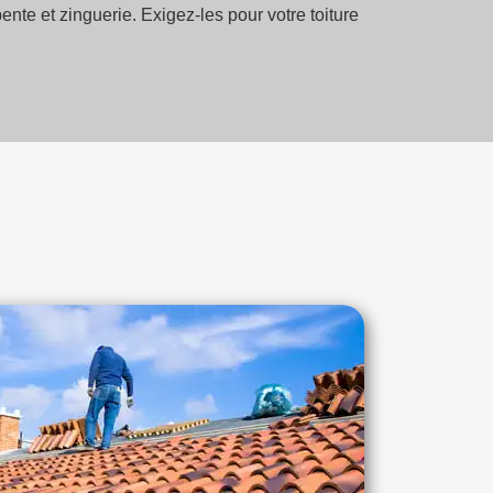
nte et zinguerie. Exigez-les pour votre toiture